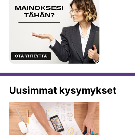
Uusimmat kysymykset