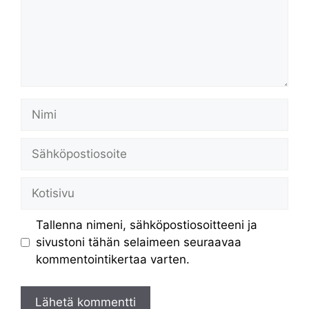
Nimi
Sähköpostiosoite
Kotisivu
Tallenna nimeni, sähköpostiosoitteeni ja
sivustoni tähän selaimeen seuraavaa
kommentointikertaa varten.