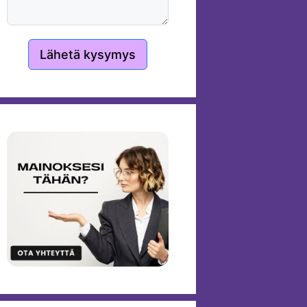
Lähetä kysymys