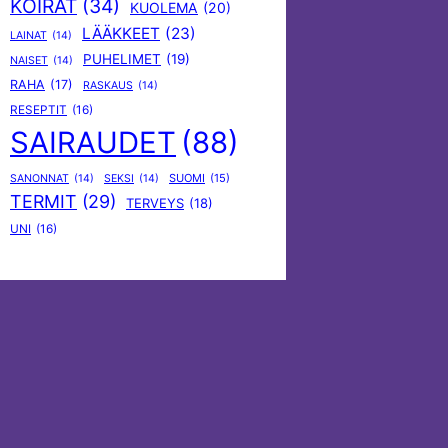
KOIRAT
(34)
KUOLEMA
(20)
LÄÄKKEET
(23)
LAINAT
(14)
PUHELIMET
(19)
NAISET
(14)
RAHA
(17)
RASKAUS
(14)
RESEPTIT
(16)
SAIRAUDET
(88)
SUOMI
(15)
SANONNAT
(14)
SEKSI
(14)
TERMIT
(29)
TERVEYS
(18)
UNI
(16)