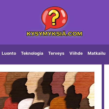
Luonto
Teknologia
Terveys
Viihde
Matkailu