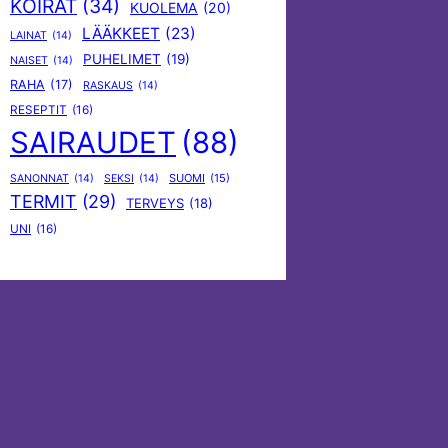
KOIRAT
(34)
KUOLEMA
(20)
LÄÄKKEET
(23)
LAINAT
(14)
PUHELIMET
(19)
NAISET
(14)
RAHA
(17)
RASKAUS
(14)
RESEPTIT
(16)
SAIRAUDET
(88)
SUOMI
(15)
SANONNAT
(14)
SEKSI
(14)
TERMIT
(29)
TERVEYS
(18)
UNI
(16)