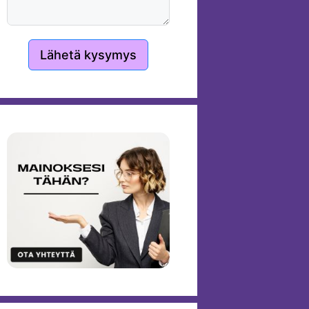
Lähetä kysymys