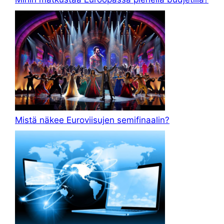
Mistä näkee Euroviisujen semifinaalin?