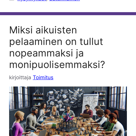
Miksi aikuisten
pelaaminen on tullut
nopeammaksi ja
monipuolisemmaksi?
kirjoittaja
Toimitus