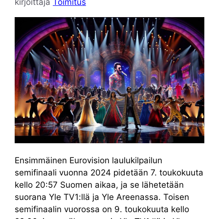
kirjoittaja
Toimitus
Ensimmäinen Eurovision laulukilpailun
semifinaali vuonna 2024 pidetään 7. toukokuuta
kello 20:57 Suomen aikaa, ja se lähetetään
suorana Yle TV1:llä ja Yle Areenassa. Toisen
semifinaalin vuorossa on 9. toukokuuta kello