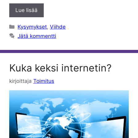
Lue lisää
Kategoriat
Kysymykset
,
Viihde
Jätä kommentti
Kuka keksi internetin?
kirjoittaja
Toimitus