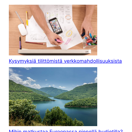
Kysymyksiä tilittömistä verkkomahdollisuuksista
Mihin matkustaa Euroopassa pienellä budjetilla?