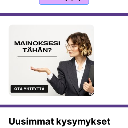
Uusimmat kysymykset