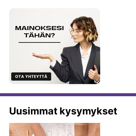
Uusimmat kysymykset