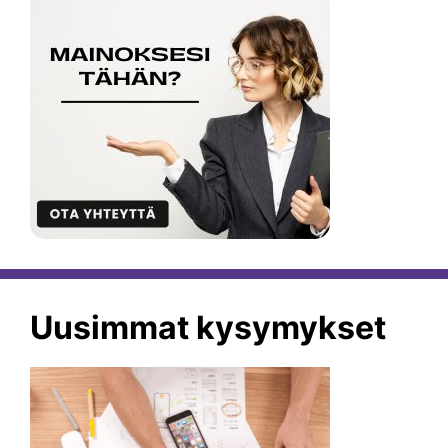
Uusimmat kysymykset