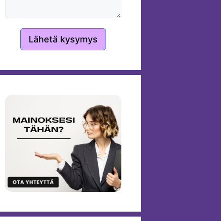
Lähetä kysymys