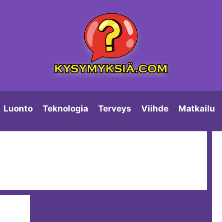
Luonto
Teknologia
Terveys
Viihde
Matkailu