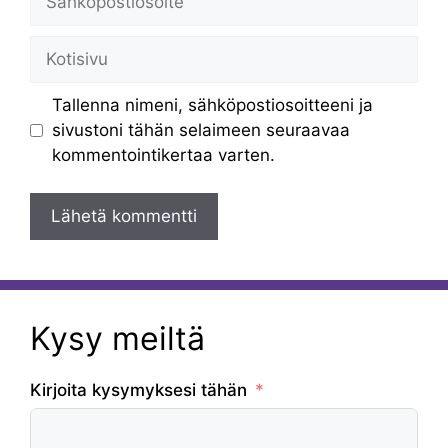
Kotisivu
Tallenna nimeni, sähköpostiosoitteeni ja
sivustoni tähän selaimeen seuraavaa
kommentointikertaa varten.
Kysy meiltä
Kirjoita kysymyksesi tähän