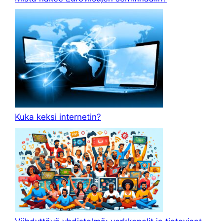
Kuka keksi internetin?