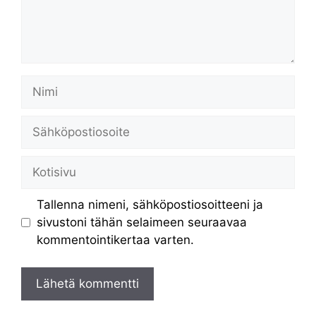
Nimi
Sähköpostiosoite
Kotisivu
Tallenna nimeni, sähköpostiosoitteeni ja
sivustoni tähän selaimeen seuraavaa
kommentointikertaa varten.