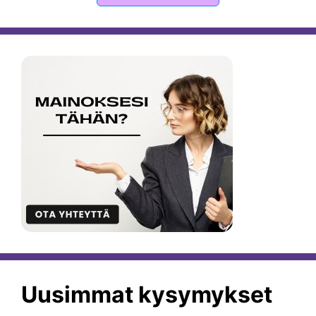
Uusimmat kysymykset