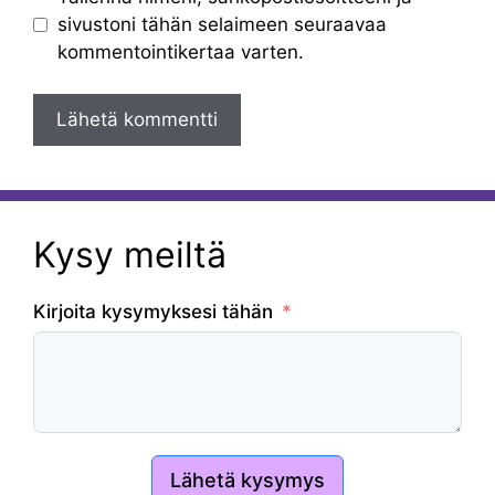
sivustoni tähän selaimeen seuraavaa
kommentointikertaa varten.
Kysy meiltä
Kirjoita kysymyksesi tähän
Lähetä kysymys