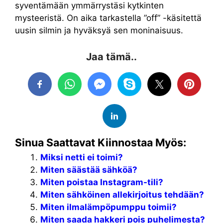
syventämään ymmärrystäsi kytkinten
mysteeristä. On aika tarkastella ”off” -käsitettä
uusin silmin ja hyväksyä sen moninaisuus.
Jaa tämä..
Sinua Saattavat Kiinnostaa Myös:
Miksi netti ei toimi?
Miten säästää sähköä?
Miten poistaa Instagram-tili?
Miten sähköinen allekirjoitus tehdään?
Miten ilmalämpöpumppu toimii?
Miten saada hakkeri pois puhelimesta?