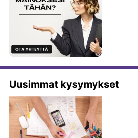
Uusimmat kysymykset