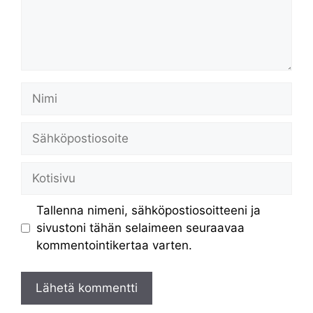
Nimi
Sähköpostiosoite
Kotisivu
Tallenna nimeni, sähköpostiosoitteeni ja
sivustoni tähän selaimeen seuraavaa
kommentointikertaa varten.