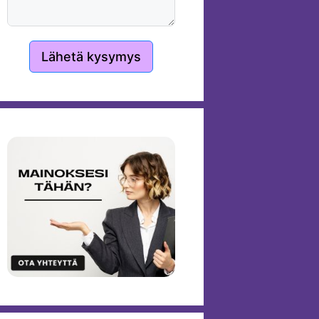
Lähetä kysymys