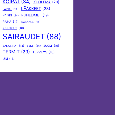
KOIRAT
(34)
KUOLEMA
(20)
LÄÄKKEET
(23)
LAINAT
(14)
PUHELIMET
(19)
NAISET
(14)
RAHA
(17)
RASKAUS
(14)
RESEPTIT
(16)
SAIRAUDET
(88)
SUOMI
(15)
SANONNAT
(14)
SEKSI
(14)
TERMIT
(29)
TERVEYS
(18)
UNI
(16)