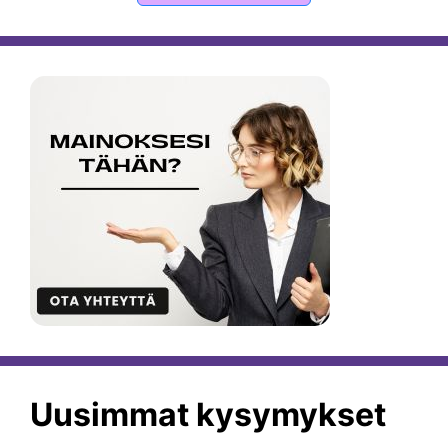
Uusimmat kysymykset