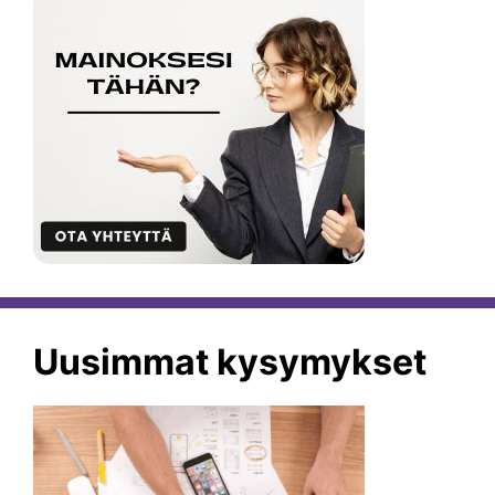
Uusimmat kysymykset