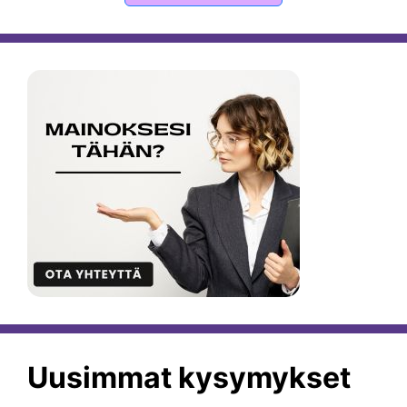
Uusimmat kysymykset