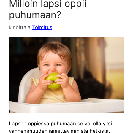
Milloin lapsi oppii
puhumaan?
kirjoittaja
Toimitus
Lapsen oppiessa puhumaan se voi olla yksi
vanhemmuuden jännittävimmistä hetkistä.