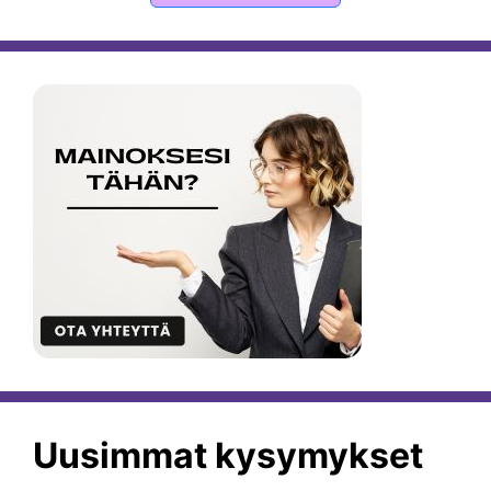
Uusimmat kysymykset