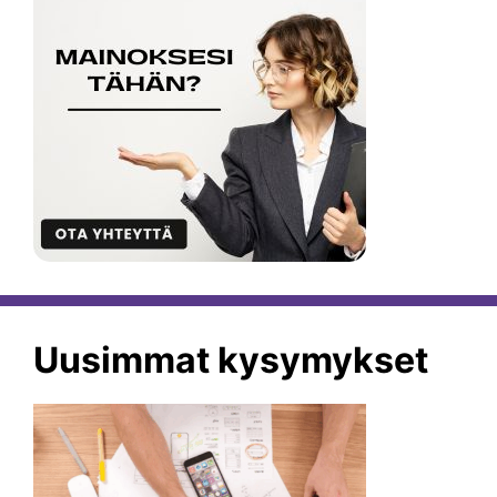
Uusimmat kysymykset