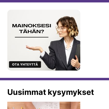
Uusimmat kysymykset