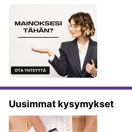
Uusimmat kysymykset