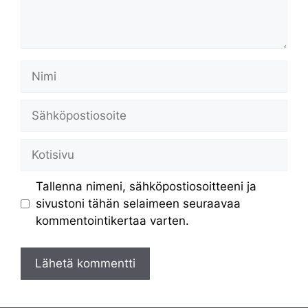
Nimi
Sähköpostiosoite
Kotisivu
Tallenna nimeni, sähköpostiosoitteeni ja
sivustoni tähän selaimeen seuraavaa
kommentointikertaa varten.