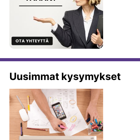
Uusimmat kysymykset