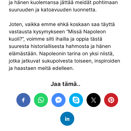
ja hänen kuolemansa jättää meidät pohtimaan
suuruuden ja katoavuuden luonnetta.
Joten, vaikka emme ehkä koskaan saa täyttä
vastausta kysymykseen ”Missä Napoleon
kuoli?”, voimme silti ihailla ja oppia tästä
suuresta historiallisesta hahmosta ja hänen
elämästään. Napoleonin tarina on yksi niistä,
jotka jatkuvat sukupolvesta toiseen, inspiroiden
ja haastaen meitä edelleen.
Jaa tämä..