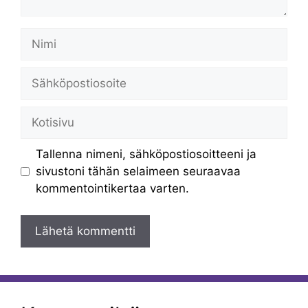
Nimi
Sähköpostiosoite
Kotisivu
Tallenna nimeni, sähköpostiosoitteeni ja
sivustoni tähän selaimeen seuraavaa
kommentointikertaa varten.