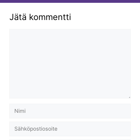
Jätä kommentti
Kommentti
Nimi
Sähköpostiosoite