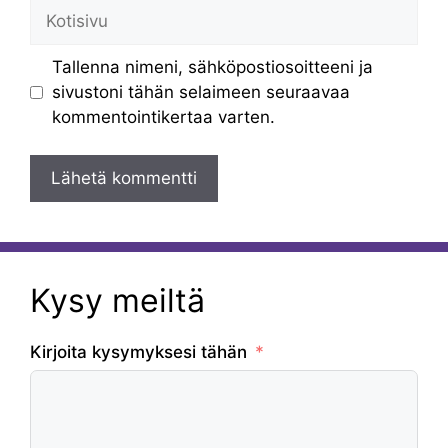
Kotisivu
Tallenna nimeni, sähköpostiosoitteeni ja
sivustoni tähän selaimeen seuraavaa
kommentointikertaa varten.
Kysy meiltä
Kirjoita kysymyksesi tähän