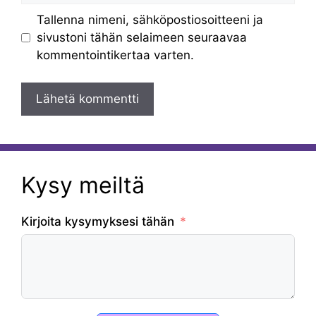
Tallenna nimeni, sähköpostiosoitteeni ja
sivustoni tähän selaimeen seuraavaa
kommentointikertaa varten.
Kysy meiltä
Kirjoita kysymyksesi tähän