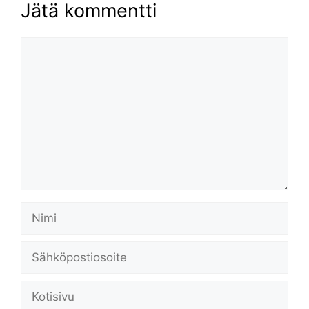
Jätä kommentti
Kommentti
Nimi
Sähköpostiosoite
Kotisivu