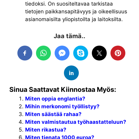
tiedoksi. On suositeltavaa tarkistaa
tietojen paikkansapitävyys ja oikeellisuus
asianomaisilta yliopistoilta ja laitoksilta.
Jaa tämä..
Sinua Saattavat Kiinnostaa Myös:
Miten oppia englantia?
Mihin merkonomi työllistyy?
Miten säästää rahaa?
Miten valmistautua työhaastatteluun?
Miten rikastua?
Miten tienata 1000 euroa?