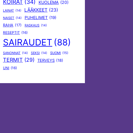
KOIRAT
(34)
KUOLEMA
(20)
LÄÄKKEET
(23)
LAINAT
(14)
PUHELIMET
(19)
NAISET
(14)
RAHA
(17)
RASKAUS
(14)
RESEPTIT
(16)
SAIRAUDET
(88)
SUOMI
(15)
SANONNAT
(14)
SEKSI
(14)
TERMIT
(29)
TERVEYS
(18)
UNI
(16)