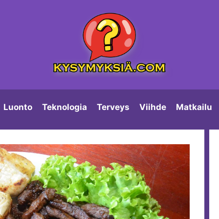
Luonto
Teknologia
Terveys
Viihde
Matkailu