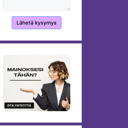
Lähetä kysymys