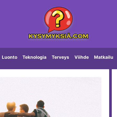
Luonto
Teknologia
Terveys
Viihde
Matkailu