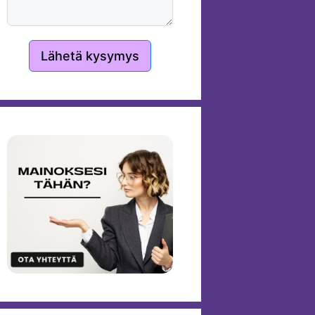
Lähetä kysymys