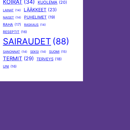
KOIRAT
(34)
KUOLEMA
(20)
LÄÄKKEET
(23)
LAINAT
(14)
PUHELIMET
(19)
NAISET
(14)
RAHA
(17)
RASKAUS
(14)
RESEPTIT
(16)
SAIRAUDET
(88)
SUOMI
(15)
SANONNAT
(14)
SEKSI
(14)
TERMIT
(29)
TERVEYS
(18)
UNI
(16)