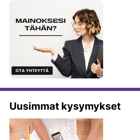
Uusimmat kysymykset