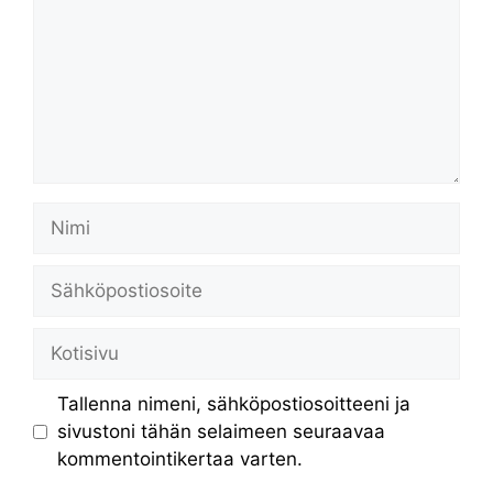
Nimi
Sähköpostiosoite
Kotisivu
Tallenna nimeni, sähköpostiosoitteeni ja
sivustoni tähän selaimeen seuraavaa
kommentointikertaa varten.