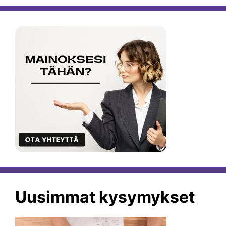
Uusimmat kysymykset