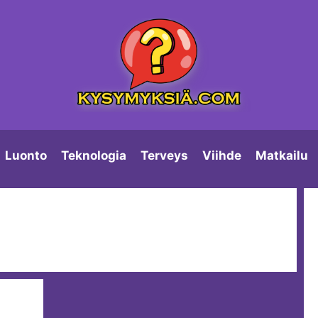
Luonto
Teknologia
Terveys
Viihde
Matkailu