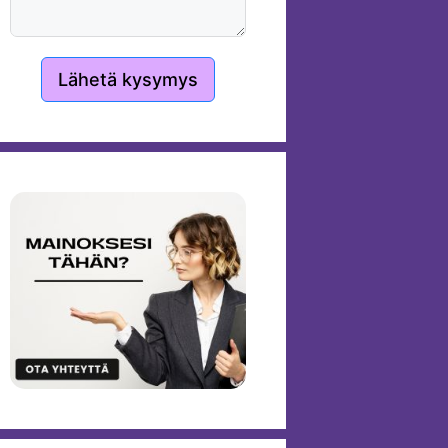
Lähetä kysymys