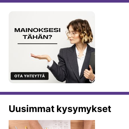
Uusimmat kysymykset