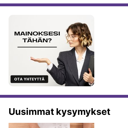
Uusimmat kysymykset