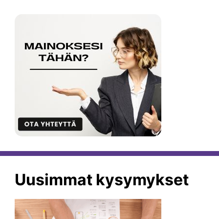
Uusimmat kysymykset