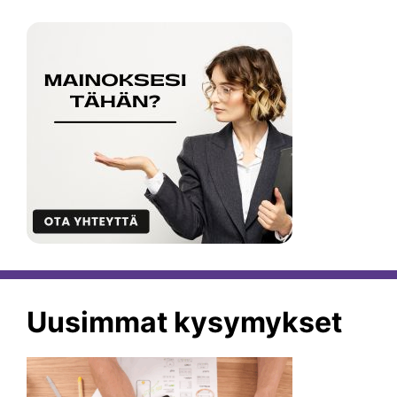
Uusimmat kysymykset