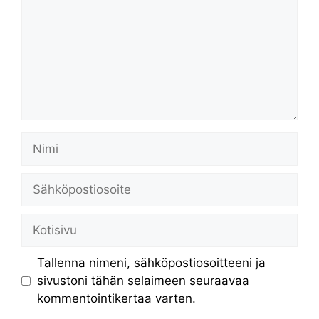
Nimi
Sähköpostiosoite
Kotisivu
Tallenna nimeni, sähköpostiosoitteeni ja
sivustoni tähän selaimeen seuraavaa
kommentointikertaa varten.