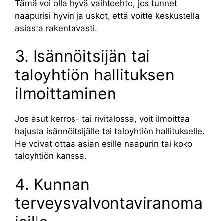
Tämä voi olla hyvä vaihtoehto, jos tunnet
naapurisi hyvin ja uskot, että voitte keskustella
asiasta rakentavasti.
3. Isännöitsijän tai
taloyhtiön hallituksen
ilmoittaminen
Jos asut kerros- tai rivitalossa, voit ilmoittaa
hajusta isännöitsijälle tai taloyhtiön hallitukselle.
He voivat ottaa asian esille naapurin tai koko
taloyhtiön kanssa.
4. Kunnan
terveysvalvontaviranoma