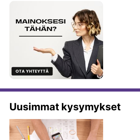
Uusimmat kysymykset