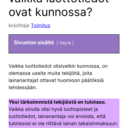
ovat kunnossa?
kirjoittaja
Toimitus
Sivuston sisältö
Näytä
Vaikka luottotiedot olisivatkin kunnossa, on
olemassa useita muita tekijöitä, joita
lainanantajat ottavat huomioon päätöksiä
tehdessään.
Yksi tärkeimmistä tekijöistä on tulotaso.
Vaikka sinulla olisi hyvä luottopisteet ja
luottotiedot, lainanantaja voi arvioida, että
tulotasosi ei ole riittävä lainan takaisinmaksuun.