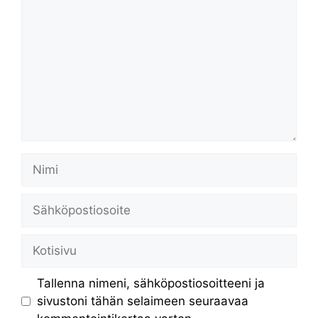
Nimi
Sähköpostiosoite
Kotisivu
Tallenna nimeni, sähköpostiosoitteeni ja
sivustoni tähän selaimeen seuraavaa