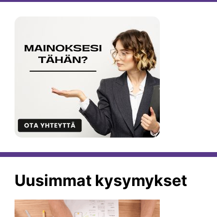
Uusimmat kysymykset