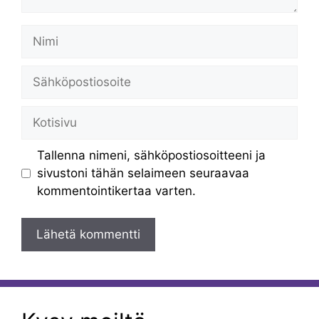
Nimi
Sähköpostiosoite
Kotisivu
Tallenna nimeni, sähköpostiosoitteeni ja
sivustoni tähän selaimeen seuraavaa
kommentointikertaa varten.