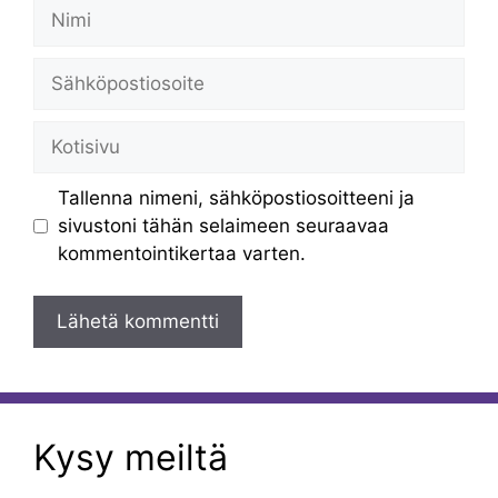
Nimi
Sähköpostiosoite
Kotisivu
Tallenna nimeni, sähköpostiosoitteeni ja
sivustoni tähän selaimeen seuraavaa
kommentointikertaa varten.
Kysy meiltä