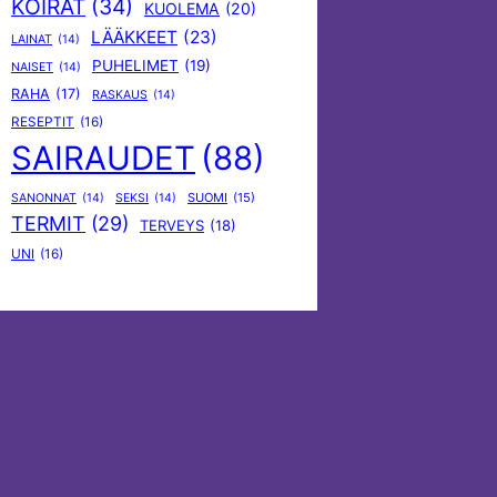
KOIRAT
(34)
KUOLEMA
(20)
LÄÄKKEET
(23)
LAINAT
(14)
PUHELIMET
(19)
NAISET
(14)
RAHA
(17)
RASKAUS
(14)
RESEPTIT
(16)
SAIRAUDET
(88)
SUOMI
(15)
SANONNAT
(14)
SEKSI
(14)
TERMIT
(29)
TERVEYS
(18)
UNI
(16)