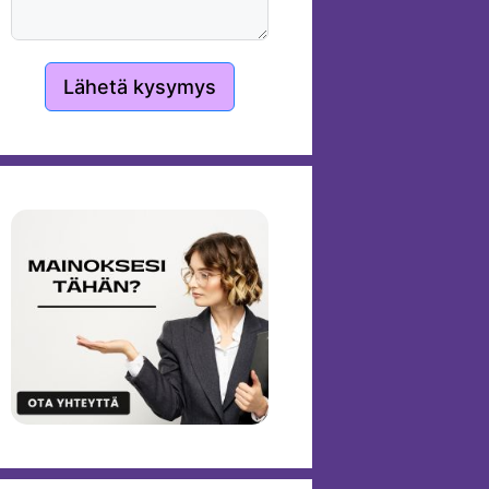
Lähetä kysymys