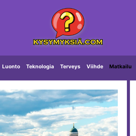
Luonto
Teknologia
Terveys
Viihde
Matkailu