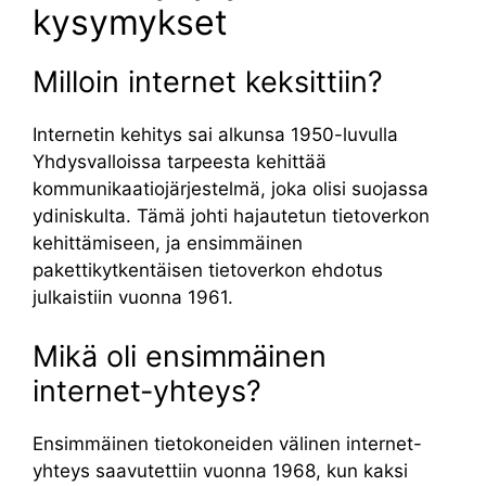
kysymykset
Milloin internet keksittiin?
Internetin kehitys sai alkunsa 1950-luvulla
Yhdysvalloissa tarpeesta kehittää
kommunikaatiojärjestelmä, joka olisi suojassa
ydiniskulta. Tämä johti hajautetun tietoverkon
kehittämiseen, ja ensimmäinen
pakettikytkentäisen tietoverkon ehdotus
julkaistiin vuonna 1961.
Mikä oli ensimmäinen
internet-yhteys?
Ensimmäinen tietokoneiden välinen internet-
yhteys saavutettiin vuonna 1968, kun kaksi