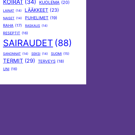
KOIRAT
(34)
KUOLEMA
(20)
LÄÄKKEET
(23)
LAINAT
(14)
PUHELIMET
(19)
NAISET
(14)
RAHA
(17)
RASKAUS
(14)
RESEPTIT
(16)
SAIRAUDET
(88)
SUOMI
(15)
SANONNAT
(14)
SEKSI
(14)
TERMIT
(29)
TERVEYS
(18)
UNI
(16)