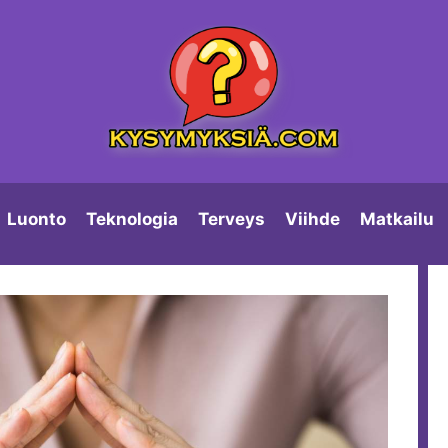
Luonto
Teknologia
Terveys
Viihde
Matkailu