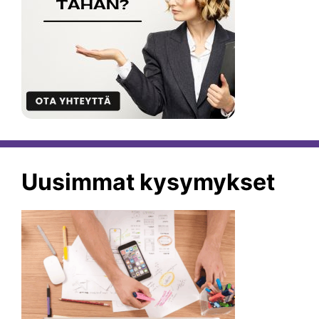
Uusimmat kysymykset