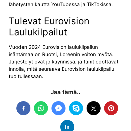
lähetysten kautta YouTubessa ja TikTokissa.
Tulevat Eurovision
Laulukilpailut
Vuoden 2024 Eurovision laulukilpailun
isäntämaa on Ruotsi, Loreenin voiton myötä.
Järjestelyt ovat jo käynnissä, ja fanit odottavat
innolla, mitä seuraava Eurovision laulukilpailu
tuo tullessaan.
Jaa tämä..