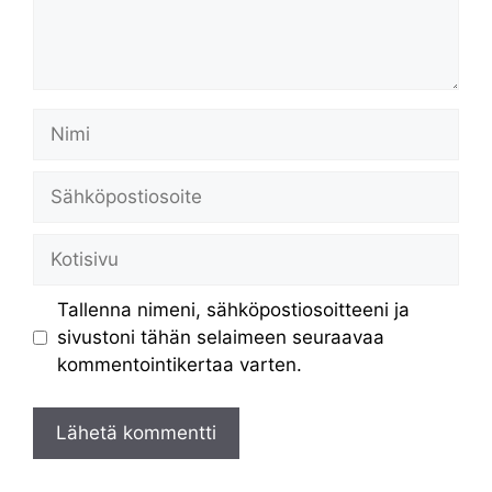
Nimi
Sähköpostiosoite
Kotisivu
Tallenna nimeni, sähköpostiosoitteeni ja
sivustoni tähän selaimeen seuraavaa
kommentointikertaa varten.