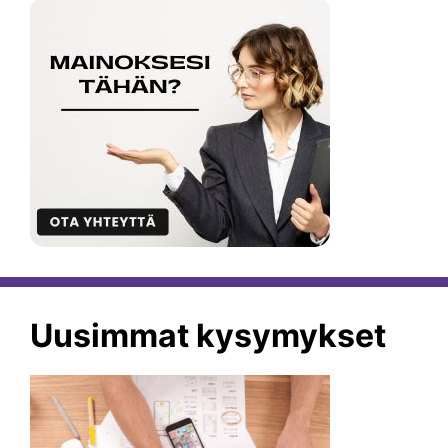
Uusimmat kysymykset