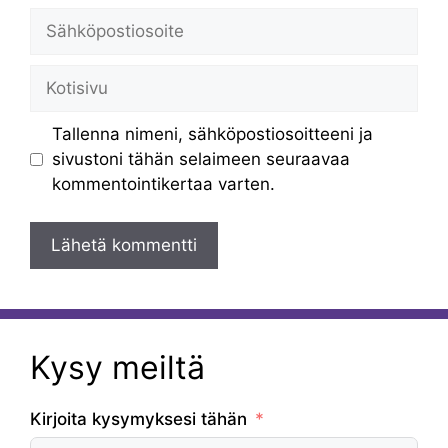
Sähköpostiosoite
Kotisivu
Tallenna nimeni, sähköpostiosoitteeni ja
sivustoni tähän selaimeen seuraavaa
kommentointikertaa varten.
Kysy meiltä
Kirjoita kysymyksesi tähän