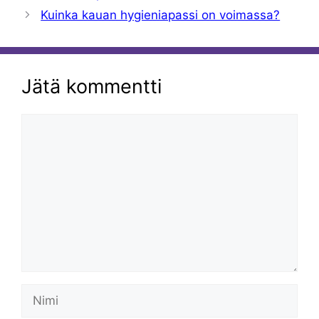
Kuinka kauan hygieniapassi on voimassa?
Jätä kommentti
Kommentti
Nimi