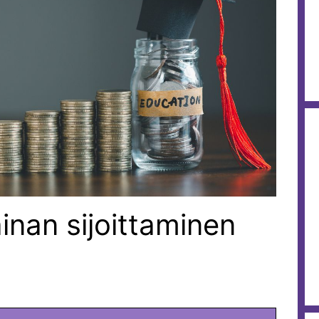
inan sijoittaminen