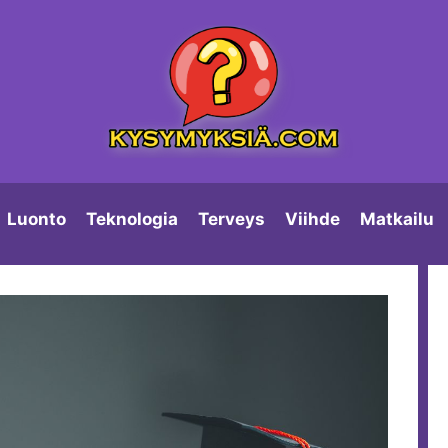
Luonto
Teknologia
Terveys
Viihde
Matkailu