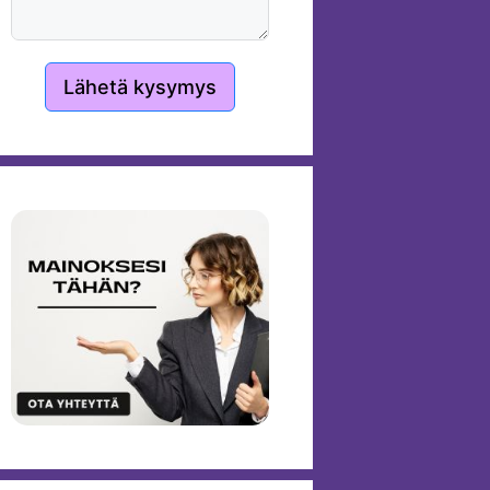
Lähetä kysymys