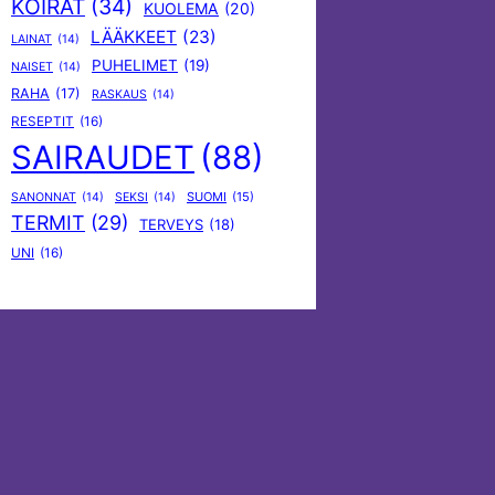
KOIRAT
(34)
KUOLEMA
(20)
LÄÄKKEET
(23)
LAINAT
(14)
PUHELIMET
(19)
NAISET
(14)
RAHA
(17)
RASKAUS
(14)
RESEPTIT
(16)
SAIRAUDET
(88)
SUOMI
(15)
SANONNAT
(14)
SEKSI
(14)
TERMIT
(29)
TERVEYS
(18)
UNI
(16)