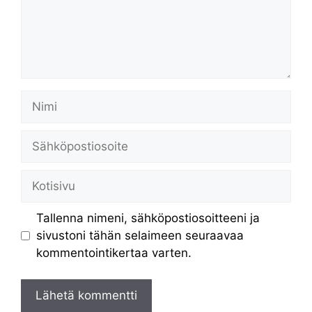
Nimi
Sähköpostiosoite
Kotisivu
Tallenna nimeni, sähköpostiosoitteeni ja
sivustoni tähän selaimeen seuraavaa
kommentointikertaa varten.