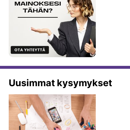
Uusimmat kysymykset