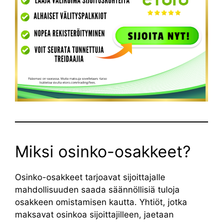
Miksi osinko-osakkeet?
Osinko-osakkeet tarjoavat sijoittajalle
mahdollisuuden saada säännöllisiä tuloja
osakkeen omistamisen kautta. Yhtiöt, jotka
maksavat osinkoa sijoittajilleen, jaetaan